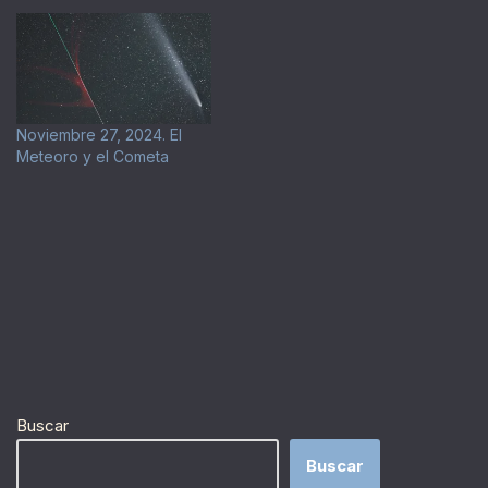
Noviembre 27, 2024. El
Meteoro y el Cometa
Buscar
Buscar