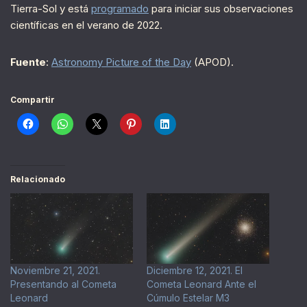
Tierra-Sol y está
programado
para iniciar sus observaciones
científicas en el verano de 2022.
Fuente
:
Astronomy Picture of the Day
(APOD).
Compartir
Relacionado
Noviembre 21, 2021.
Diciembre 12, 2021. El
Presentando al Cometa
Cometa Leonard Ante el
Leonard
Cúmulo Estelar M3