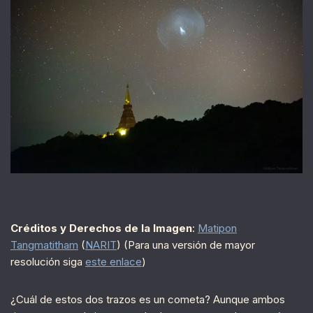
Créditos y Derechos de la Imagen
:
Matipon
Tangmatitham
(
NARIT
) (Para una versión de mayor
resolución siga
este enlace
)
¿Cuál de estos dos trazos es un cometa? Aunque ambos