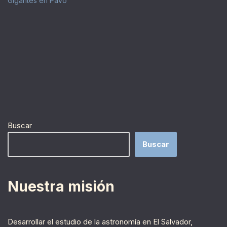
Gigantes en Pavo
Buscar
Buscar
Nuestra misión
Desarrollar el estudio de la astronomía en El Salvador,