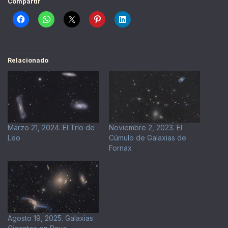
Compartir
Relacionado
Marzo 21, 2024. El Trío de
Noviembre 2, 2023. El
Leo
Cúmulo de Galaxias de
Fornax
Agosto 19, 2025. Galaxias