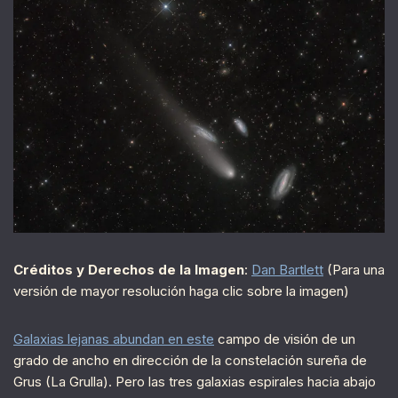
Créditos y Derechos de la Imagen
:
Dan Bartlett
(Para una
versión de mayor resolución haga clic sobre la imagen)
Galaxias lejanas abundan en este
campo de visión de un
grado de ancho en dirección de la constelación sureña de
Grus (La Grulla). Pero las tres galaxias espirales hacia abajo