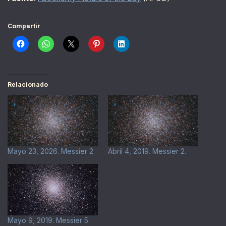
Compartir
Relacionado
Mayo 23, 2026. Messier 2
Abril 4, 2019. Messier 2.
Mayo 9, 2019. Messier 5.