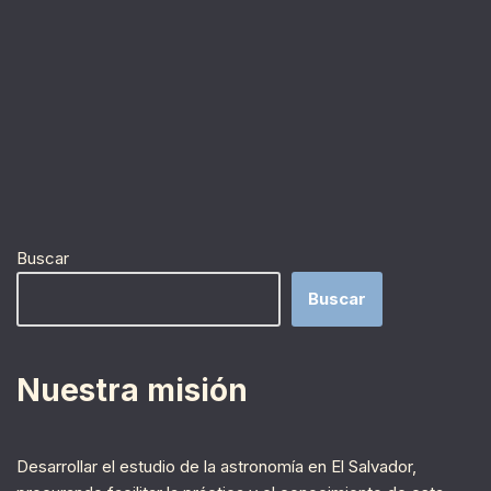
Buscar
Buscar
Nuestra misión
Desarrollar el estudio de la astronomía en El Salvador,