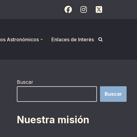
os Astronómicos
Enlaces de Interés
Buscar
Buscar
Nuestra misión