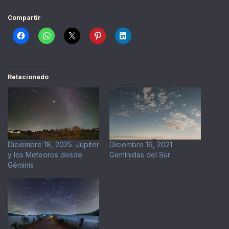
Compartir
Relacionado
Diciembre 18, 2025. Júpiter
Diciembre 16, 2021.
y los Meteoros desde
Gemínidas del Sur
Géminis