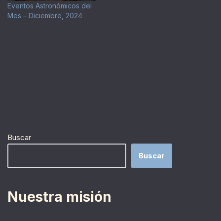
Eventos Astronómicos del
Mes – Diciembre, 2024
Buscar
Buscar
Nuestra misión