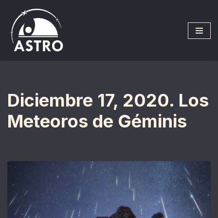
Saltar
al
contenido
Diciembre 17, 2020. Los
Meteoros de Géminis