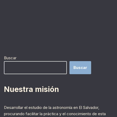
Buscar
Buscar
Nuestra misión
Desarrollar el estudio de la astronomía en El Salvador,
procurando facilitar la práctica y el conocimiento de esta