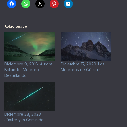
Relacionado
Diciembre 9, 2018. Aurora
Diciembre 17, 2020. Los
Brillando, Meteoro
Meteoros de Géminis
Destellando.
Diciembre 28, 2023.
Júpiter y la Gemínida