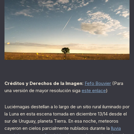
Créditos y Derechos de la Imagen
:
Fefo Bouvier
(Para
una versión de mayor resolución siga
este enlace
)
Luciérnagas destellan a lo largo de un sitio rural iluminado por
la Luna en esta escena tomada en diciembre 13/14 desde el
sur de Uruguay, planeta Tierra. En esa noche, meteoros
cayeron en cielos parcialmente nublados durante la
lluvia