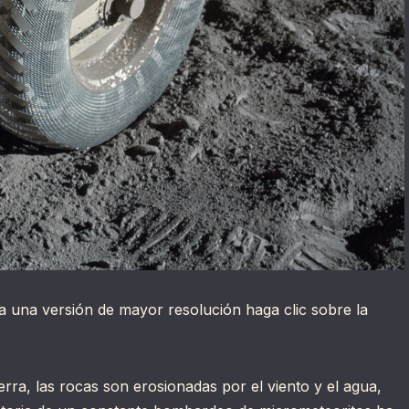
 una versión de mayor resolución haga clic sobre la
erra, las rocas son erosionadas por el viento y el agua,