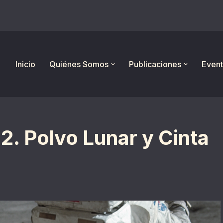
Inicio
Quiénes Somos
Publicaciones
Event
2. Polvo Lunar y Cinta