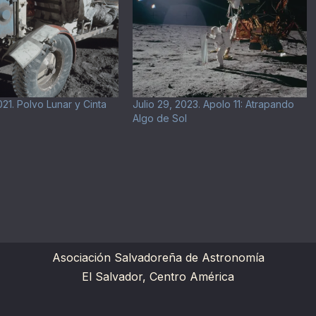
21. Polvo Lunar y Cinta
Julio 29, 2023. Apolo 11: Atrapando
Algo de Sol
Asociación Salvadoreña de Astronomía
El Salvador, Centro América