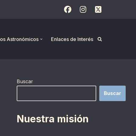
os Astronómicos
Enlaces de Interés
Buscar
Buscar
Nuestra misión