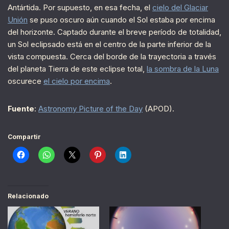
Antártida. Por supuesto, en esa fecha, el
cielo del Glaciar
Unión
se puso oscuro aún cuando el Sol estaba por encima
del horizonte. Captado durante el breve período de totalidad,
un Sol eclipsado está en el centro de la parte inferior de la
vista compuesta. Cerca del borde de la trayectoria a través
del planeta Tierra de este eclipse total,
la sombra de la Luna
oscurece
el cielo por encima
.
Fuente
:
Astronomy Picture of the Day
(APOD).
Compartir
Relacionado