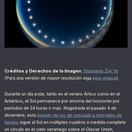
Créditos y Derechos de la Imagen
:
Stephanie Ziyi Ye
(Para una versión de mayor resolución siga
este enlace
)
Durante un día polar, tanto en el verano Ártico como en el
Antártico, el Sol permanece por encima del horizonte por
períodos de 24 horas o más. Registrada el pasado 4 de
diciembre, esta
imagen de ojo de pescado a intervalos de
tiempo
sigue al Sol en múltiples cuadros a medida completa
un círculo en el cielo veraniego sobre el Glaciar Unión,