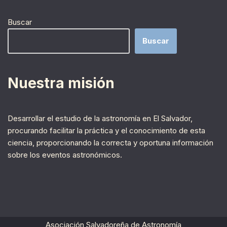
Buscar
Buscar
Nuestra misión
Desarrollar el estudio de la astronomía en El Salvador,
procurando facilitar la práctica y el conocimiento de esta
ciencia, proporcionando la correcta y oportuna información
sobre los eventos astronómicos.
Asociación Salvadoreña de Astronomía