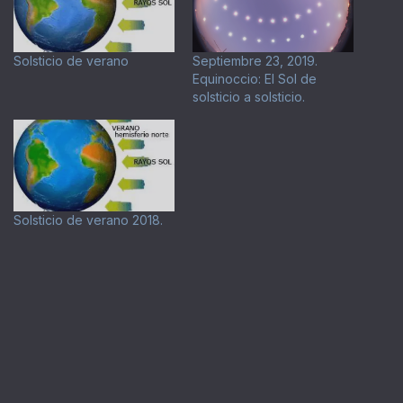
Solsticio de verano
Septiembre 23, 2019.
Equinoccio: El Sol de
solsticio a solsticio.
Solsticio de verano 2018.