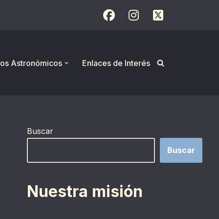
os Astronómicos
Enlaces de Interés
Buscar
Buscar
Nuestra misión