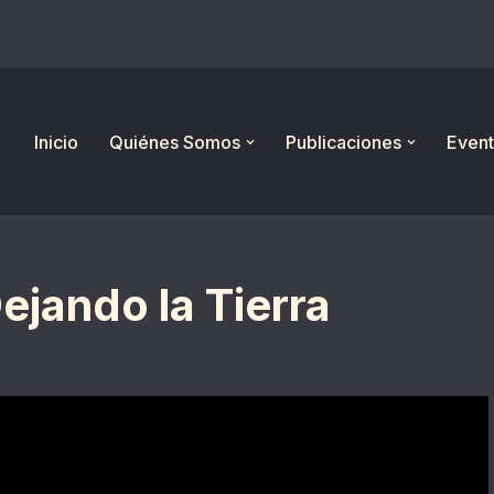
Inicio
Quiénes Somos
Publicaciones
Event
ejando la Tierra