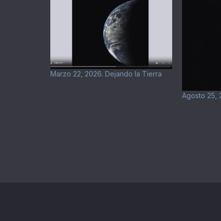
Marzo 22, 2026. Dejando la Tierra
Agosto 25, 