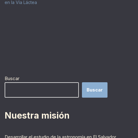
en la Vía Láctea
Buscar
Buscar
Nuestra misión
Desarrollar el estudio de la astronomía en El Salvador,