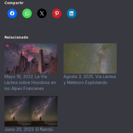
Compartir
Relacionado
Mayo 16, 2022. La Vía
Agosto 3, 2025. Vía Láctea
Láctea sobre Hoodoos en
y Meteoro Explotando
los Alpes Franceses
Junio 20, 2023. El Ñandú