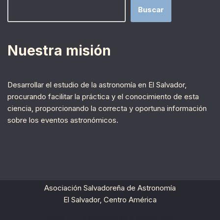
Buscar
Nuestra misión
Desarrollar el estudio de la astronomía en El Salvador,
procurando facilitar la práctica y el conocimiento de esta
ciencia, proporcionando la correcta y oportuna información
sobre los eventos astronómicos.
Asociación Salvadoreña de Astronomía
El Salvador, Centro América
Neve
| Funciona gracias a
WordPress