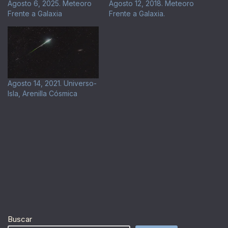
Agosto 6, 2025. Meteoro
Agosto 12, 2018. Meteoro
Frente a Galaxia
Frente a Galaxia.
Agosto 14, 2021. Universo-
Isla, Arenilla Cósmica
Buscar