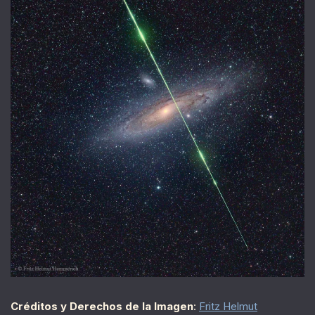
Créditos y Derechos de la Imagen
:
Fritz Helmut