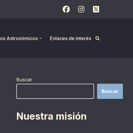
os Astronómicos
Enlaces de Interés
Buscar
Buscar
Nuestra misión