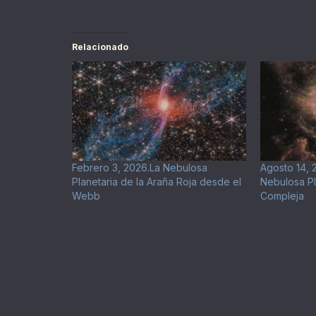
Relacionado
Febrero 3, 2026.La Nebulosa
Agosto 14, 
Planetaria de la Araña Roja desde el
Nebulosa Pl
Webb
Compleja