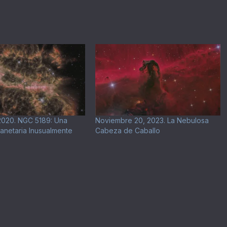
2020. NGC 5189: Una
Noviembre 20, 2023. La Nebulosa
anetaria Inusualmente
Cabeza de Caballo