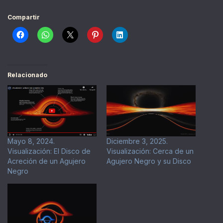
Compartir
Relacionado
Mayo 8, 2024.
Diciembre 3, 2025.
Visualización: El Disco de
Visualización: Cerca de un
Acreción de un Agujero
Agujero Negro y su Disco
Negro