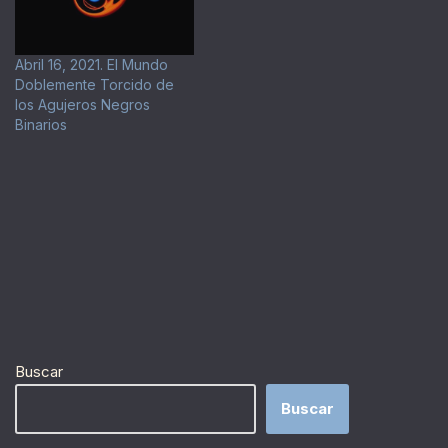
Abril 16, 2021. El Mundo
Doblemente Torcido de
los Agujeros Negros
Binarios
Buscar
Buscar