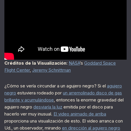
Créditos de la Visualización
:
NASA
’s
Goddard Space
Flight Center
,
Jeremy Schnittman
¿Cómo se vería circundar a un agujero negro? Si el
agujero
negro
estuviera rodeado por
un arremolinado disco de gas
brillante y acumulándose
, entonces la enorme gravedad del
agujero negro
desviaría la luz
emitida por el disco para
hacerlo ver muy inusual.
El video animado de arriba
proporciona una visualización de esto. El video arranca con
Ud., un observador, mirando
en dirección al agujero negro