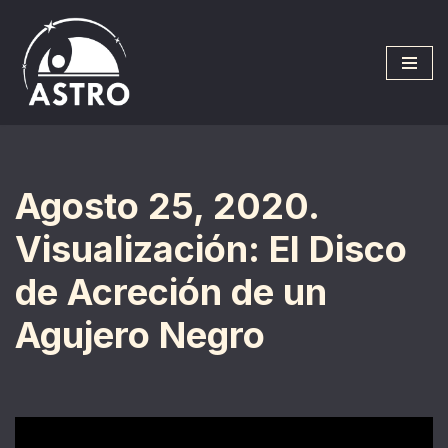
Saltar
al
contenido
Agosto 25, 2020.
Visualización: El Disco
de Acreción de un
Agujero Negro