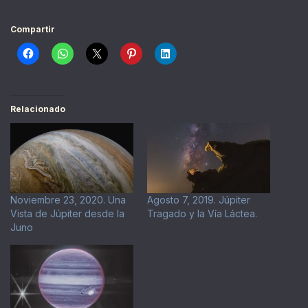
Compartir
Relacionado
Noviembre 23, 2020. Una
Agosto 7, 2019. Júpiter
Vista de Júpiter desde la
Tragado y la Vía Láctea.
Juno