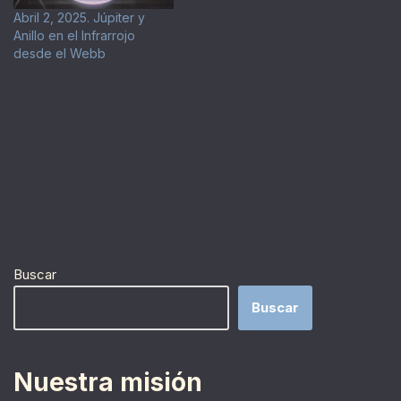
Abril 2, 2025. Júpiter y
Anillo en el Infrarrojo
desde el Webb
Buscar
Buscar
Nuestra misión