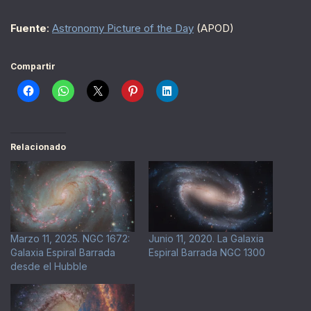
Fuente
:
Astronomy Picture of the Day
(APOD)
Compartir
Relacionado
Marzo 11, 2025. NGC 1672:
Junio 11, 2020. La Galaxia
Galaxia Espiral Barrada
Espiral Barrada NGC 1300
desde el Hubble