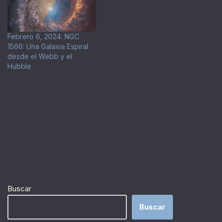
Febrero 6, 2024. NGC
1566: Una Galaxia Espiral
desde el Webb y el
Hubble
Buscar
Buscar