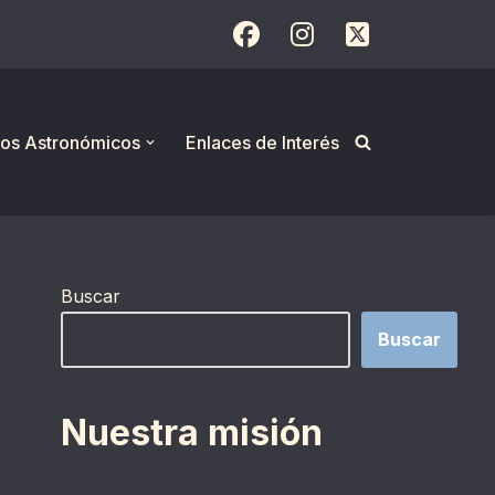
os Astronómicos
Enlaces de Interés
Buscar
Buscar
Nuestra misión