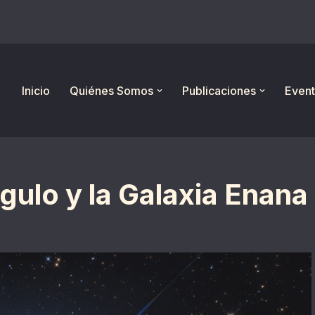
Inicio
Quiénes Somos
Publicaciones
Event
gulo y la Galaxia Enana