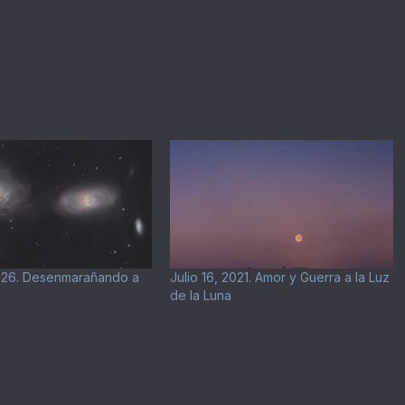
026. Desenmarañando a
Julio 16, 2021. Amor y Guerra a la Luz
de la Luna