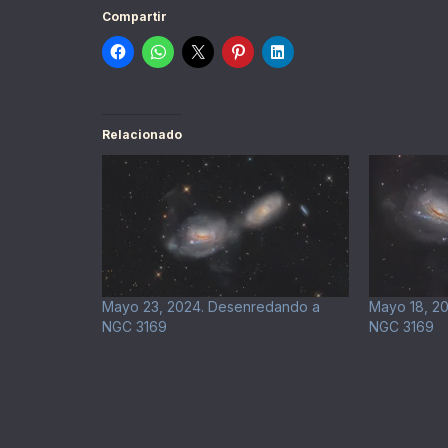
Compartir
Relacionado
Mayo 23, 2024. Desenredando a
Mayo 18, 2
NGC 3169
NGC 3169