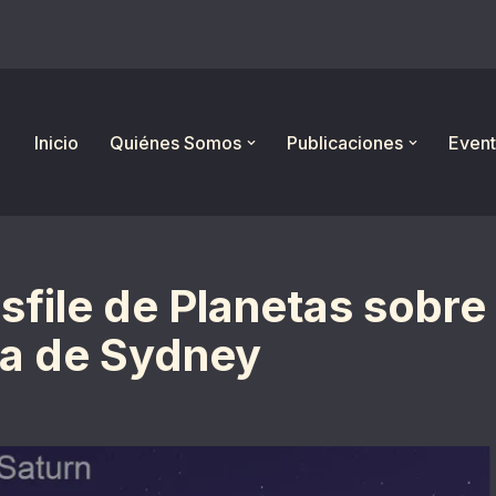
Inicio
Quiénes Somos
Publicaciones
Event
sfile de Planetas sobre
ra de Sydney