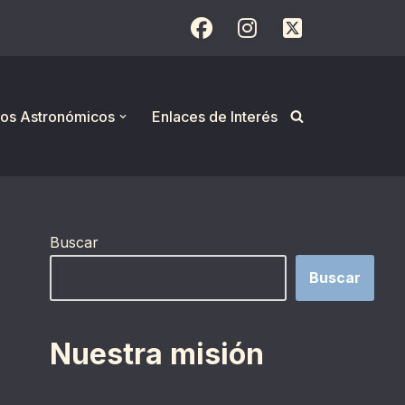
os Astronómicos
Enlaces de Interés
Buscar
Buscar
Nuestra misión