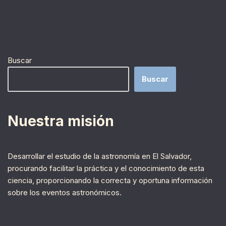
Buscar
Buscar
Nuestra misión
Desarrollar el estudio de la astronomía en El Salvador,
procurando facilitar la práctica y el conocimiento de esta
ciencia, proporcionando la correcta y oportuna información
sobre los eventos astronómicos.