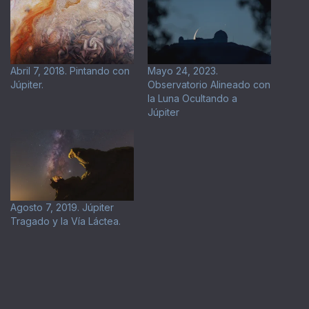
Abril 7, 2018. Pintando con
Mayo 24, 2023.
Júpiter.
Observatorio Alineado con
la Luna Ocultando a
Júpiter
Agosto 7, 2019. Júpiter
Tragado y la Vía Láctea.