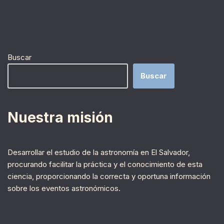
Nueva Zelanda.
Buscar
Buscar
Nuestra misión
Desarrollar el estudio de la astronomía en El Salvador,
procurando facilitar la práctica y el conocimiento de esta
ciencia, proporcionando la correcta y oportuna información
sobre los eventos astronómicos.