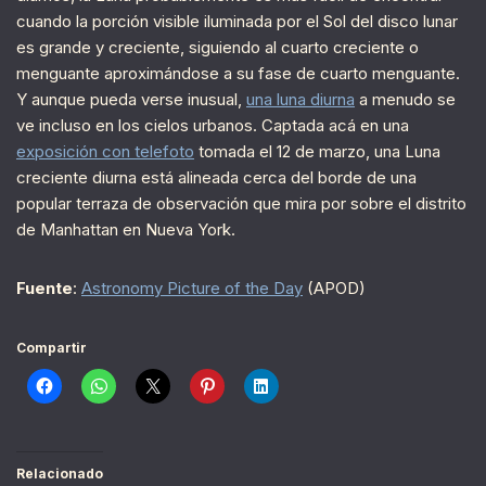
cuando la porción visible iluminada por el Sol del disco lunar
es grande y creciente, siguiendo al cuarto creciente o
menguante aproximándose a su fase de cuarto menguante.
Y aunque pueda verse inusual,
una luna diurna
a menudo se
ve incluso en los cielos urbanos. Captada acá en una
exposición con telefoto
tomada el 12 de marzo, una Luna
creciente diurna está alineada cerca del borde de una
popular terraza de observación que mira por sobre el distrito
de Manhattan en Nueva York.
Fuente
:
Astronomy Picture of the Day
(APOD)
Compartir
Relacionado