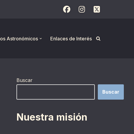
os Astronómicos
Enlaces de Interés
Buscar
Buscar
Nuestra misión