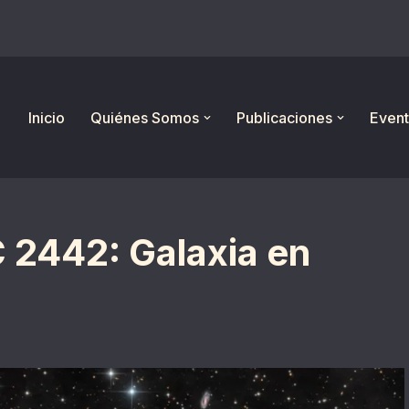
Inicio
Quiénes Somos
Publicaciones
Event
C 2442: Galaxia en