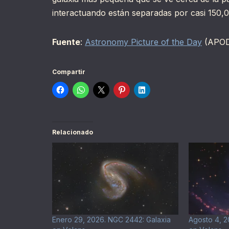
interactuando están separadas por casi 150,0
Fuente
:
Astronomy Picture of the Day
(APO
Compartir
Relacionado
Enero 29, 2026. NGC 2442: Galaxia
Agosto 4, 2