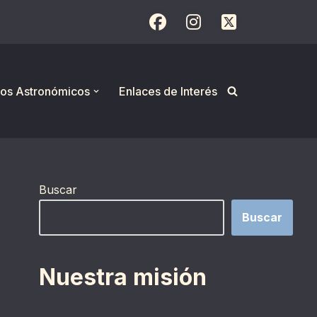
os Astronómicos
Enlaces de Interés
Buscar
Buscar
Nuestra misión