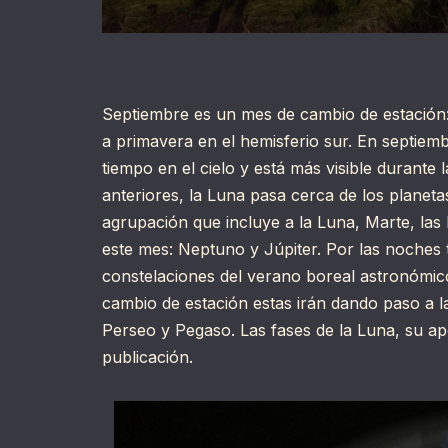
Septiembre es un mes de cambio de estación: 
a primavera en el hemisferio sur. En septiemb
tiempo en el cielo y está más visible durante
anteriores, la Luna pasa cerca de los planeta
agrupación que incluye a la Luna, Marte, las
este mes: Neptuno y Júpiter. Por las noches t
constelaciones del verano boreal astronómico:
cambio de estación estas irán dando paso a 
Perseo y Pegaso. Las fases de la Luna, su apo
publicación.