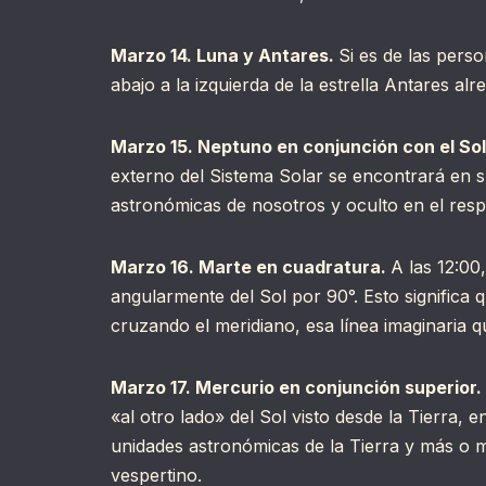
Marzo 14. Luna y Antares.
Si es de las pers
abajo a la izquierda de la estrella Antares alr
Marzo 15. Neptuno en conjunción con el So
externo del Sistema Solar se encontrará en s
astronómicas de nosotros y oculto en el resp
Marzo 16. Marte en cuadratura.
A las 12:00
angularmente del Sol por 90°. Esto significa 
cruzando el meridiano, esa línea imaginaria qu
Marzo 17. Mercurio en conjunción superior.
«al otro lado» del Sol visto desde la Tierra,
unidades astronómicas de la Tierra y más o 
vespertino.