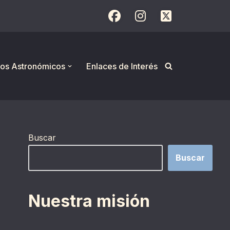
os Astronómicos
Enlaces de Interés
Buscar
Buscar
Nuestra misión