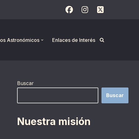
os Astronómicos
Enlaces de Interés
Buscar
Buscar
Nuestra misión