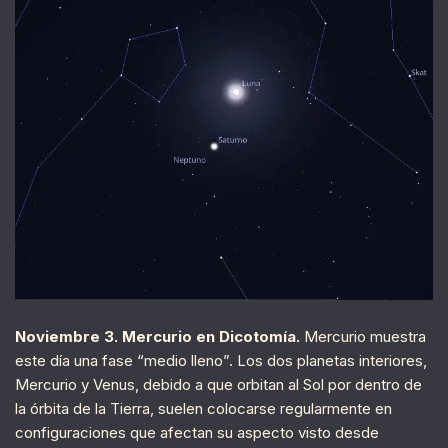
Noviembre 3. Mercurio en Dicotomía.
Mercurio muestra
este día una fase “medio lleno”. Los dos planetas interiores,
Mercurio y Venus, debido a que orbitan al Sol por dentro de
la órbita de la Tierra, suelen colocarse regularmente en
configuraciones que afectan su aspecto visto desde