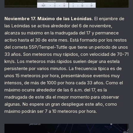
Noviembre 17. Máximo de las Leónidas.
El enjambre de
las Leónidas se activa alrededor del 6 de noviembre,
alcanza su máximo en la madrugada del 17 y permanece
activo hasta el 30 de este mes. Está formado por los restos
del cometa 55P/Tempel-Tuttle que tiene un período de unos
33 años. Son meteoros muy rápidos, con velocidad de 70-71
km/s. Los meteoros más rápidos suelen dejar una estela
persistente por varios minutos. La frecuencia típica es de
unos 15 meteoros por hora, presentándose eventos muy
intensos, de más de 1000 por hora cada 33 años. Como el
máximo ocurre alrededor de las 6 a.m. del 17, es la
madrugada de este día el mejor momento para observar
algunas. No espere un gran despliegue este año, como
máximo podrán ser 7 a 10 meteoros por hora.