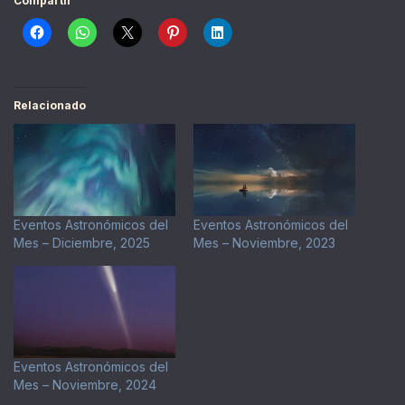
Compartir
Relacionado
Eventos Astronómicos del
Eventos Astronómicos del
Mes – Diciembre, 2025
Mes – Noviembre, 2023
Eventos Astronómicos del
Mes – Noviembre, 2024