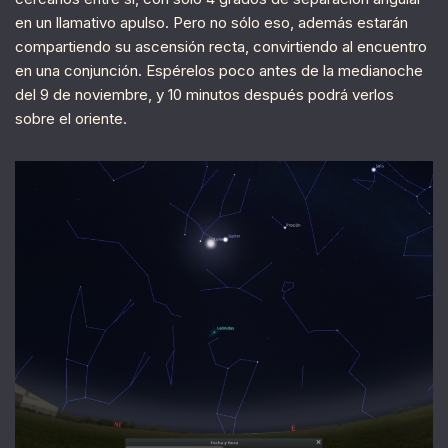
en un llamativo apulso. Pero no sólo eso, además estarán
compartiendo su ascensión recta, convirtiendo al encuentro
en una conjunción. Espérelos poco antes de la medianoche
del 9 de noviembre, y 10 minutos después podrá verlos
sobre el oriente.