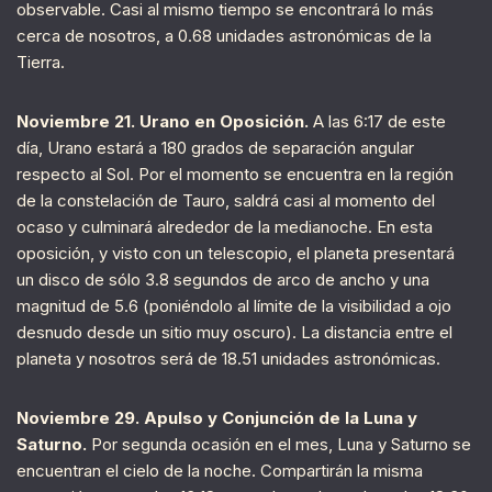
observable. Casi al mismo tiempo se encontrará lo más
cerca de nosotros, a 0.68 unidades astronómicas de la
Tierra.
Noviembre 21. Urano en Oposición.
A las 6:17 de este
día, Urano estará a 180 grados de separación angular
respecto al Sol. Por el momento se encuentra en la región
de la constelación de Tauro, saldrá casi al momento del
ocaso y culminará alrededor de la medianoche. En esta
oposición, y visto con un telescopio, el planeta presentará
un disco de sólo 3.8 segundos de arco de ancho y una
magnitud de 5.6 (poniéndolo al límite de la visibilidad a ojo
desnudo desde un sitio muy oscuro). La distancia entre el
planeta y nosotros será de 18.51 unidades astronómicas.
Noviembre 29. Apulso y Conjunción de la Luna y
Saturno.
Por segunda ocasión en el mes, Luna y Saturno se
encuentran el cielo de la noche. Compartirán la misma