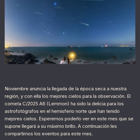
Noviembre anuncia la llegada de la época seca a nuestra
región, y con ella los mejores cielos para la observación. El
cometa C/2025 A6 (Lemmon) ha sido la delicia para los
astrofotógrafos en el hemisferio norte que han tenido
mejores cielos. Esperemos poderlo ver en este mes que se
supone llegará a su máximo brillo. A continuación les
compartimos los eventos para este mes.