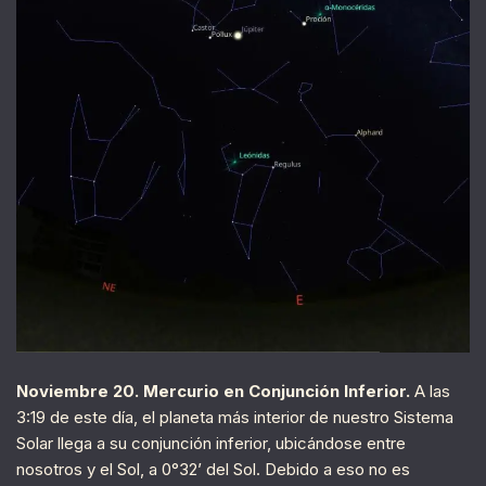
Noviembre 20. Mercurio en Conjunción Inferior.
A las
3:19 de este día, el planeta más interior de nuestro Sistema
Solar llega a su conjunción inferior, ubicándose entre
nosotros y el Sol, a 0°32’ del Sol. Debido a eso no es