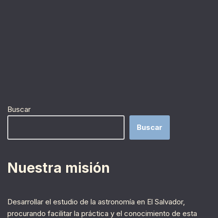
Buscar
Buscar
Nuestra misión
Desarrollar el estudio de la astronomía en El Salvador,
procurando facilitar la práctica y el conocimiento de esta