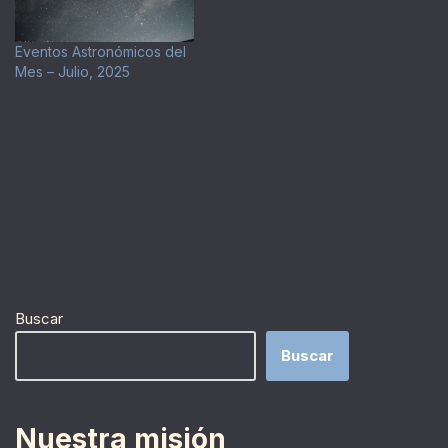
Eventos Astronómicos del
Mes – Julio, 2025
Buscar
Buscar
Nuestra misión