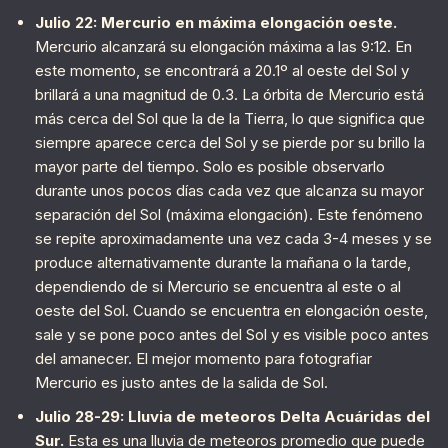
Julio 22: Mercurio en máxima elongación oeste.
Mercurio alcanzará su elongación máxima a las 9:12. En
este momento, se encontrará a 20.1º al oeste del Sol y
brillará a una magnitud de 0.3. La órbita de Mercurio está
más cerca del Sol que la de la Tierra, lo que significa que
siempre aparece cerca del Sol y se pierde por su brillo la
mayor parte del tiempo. Solo es posible observarlo
durante unos pocos días cada vez que alcanza su mayor
separación del Sol (máxima elongación). Este fenómeno
se repite aproximadamente una vez cada 3-4 meses y se
produce alternativamente durante la mañana o la tarde,
dependiendo de si Mercurio se encuentra al este o al
oeste del Sol. Cuando se encuentra en elongación oeste,
sale y se pone poco antes del Sol y es visible poco antes
del amanecer. El mejor momento para fotografiar
Mercurio es justo antes de la salida de Sol.
Julio 28-29: Lluvia de meteoros Delta Acuáridas del
Sur.
Esta es una lluvia de meteoros promedio que puede