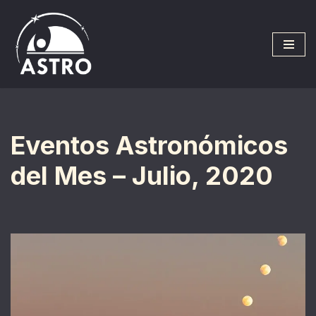
Saltar
al
contenido
Eventos Astronómicos
del Mes – Julio, 2020