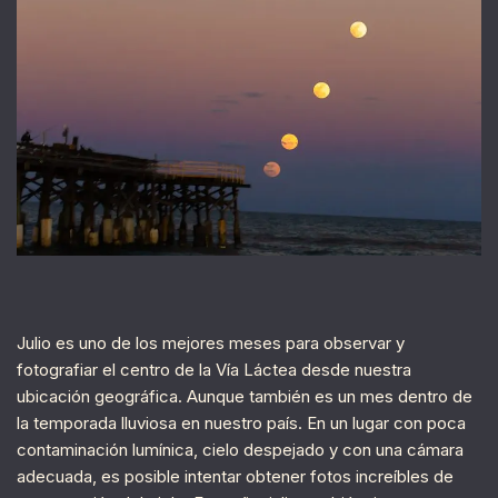
Julio es uno de los mejores meses para observar y
fotografiar el centro de la Vía Láctea desde nuestra
ubicación geográfica. Aunque también es un mes dentro de
la temporada lluviosa en nuestro país. En un lugar con poca
contaminación lumínica, cielo despejado y con una cámara
adecuada, es posible intentar obtener fotos increíbles de