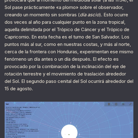
Sol pase prácticamente «a plomo» sobre el observador,
creando un momento sin sombras (
día ascio
). Esto ocurre
dos veces al año para cualquier punto en la zona tropical,
aquella delimitada por el Trópico de Cáncer y el Trópico de
Capricornio. En esta fecha es el turno de San Salvador. Los
puntos más al sur, como en nuestras costas, y más al norte,
cerca de la frontera con Honduras, experimentan ese mismo
fenómeno un día antes o un día después. El efecto es
provocado por la combinación de la inclinación del eje de
rotación terrestre y el movimiento de traslación alrededor
del Sol. El segundo paso cenital del Sol ocurrirá alrededor del
15 de agosto.