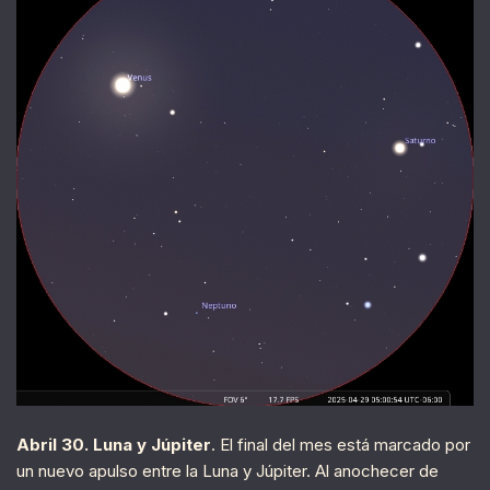
Abril 30. Luna y Júpiter
. El final del mes está marcado por
un nuevo apulso entre la Luna y Júpiter. Al anochecer de