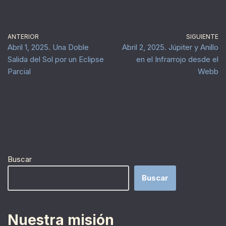
ANTERIOR
SIGUIENTE
Abril 1, 2025. Una Doble
Abril 2, 2025. Júpiter y Anillo
Salida del Sol por un Eclipse
en el Infrarrojo desde el
Parcial
Webb
Buscar
Buscar
Nuestra misión