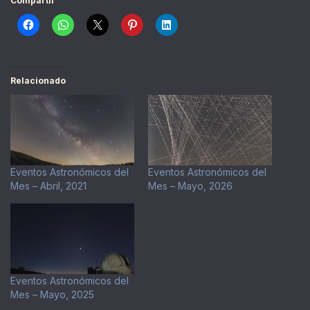
Compartir
Relacionado
Eventos Astronómicos del
Eventos Astronómicos del
Mes – Abril, 2021
Mes – Mayo, 2026
Eventos Astronómicos del
Mes – Mayo, 2025