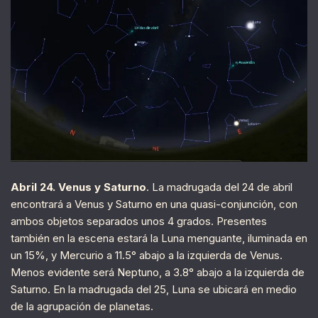
Abril 24. Venus y Saturno
. La madrugada del 24 de abril
encontrará a Venus y Saturno en una quasi-conjunción, con
ambos objetos separados unos 4 grados. Presentes
también en la escena estará la Luna menguante, iluminada en
un 15%, y Mercurio a 11.5° abajo a la izquierda de Venus.
Menos evidente será Neptuno, a 3.8° abajo a la izquierda de
Saturno. En la madrugada del 25, Luna se ubicará en medio
de la agrupación de planetas.