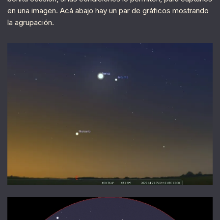
en una imagen. Acá abajo hay un par de gráficos mostrando
la agrupación.