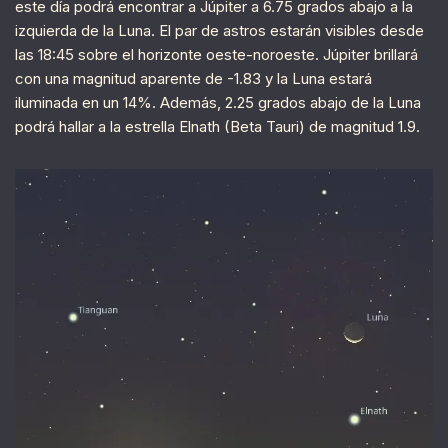
este día podrá encontrar a Júpiter a 6.75 grados abajo a la
izquierda de la Luna. El par de astros estarán visibles desde
las 18:45 sobre el horizonte oeste-noroeste. Júpiter brillará
con una magnitud aparente de -1.83 y la Luna estará
iluminada en un 14%. Además, 2.25 grados abajo de la Luna
podrá hallar a la estrella Elnath (Beta Tauri) de magnitud 1.9.