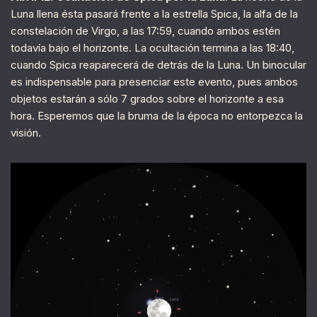
Luna llena ésta pasará frente a la estrella Spica, la alfa de la
constelación de Virgo, a las 17:59, cuando ambos estén
todavía bajo el horizonte. La ocultación termina a las 18:40,
cuando Spica reaparecerá de detrás de la Luna. Un binocular
es indispensable para presenciar este evento, pues ambos
objetos estarán a sólo 7 grados sobre el horizonte a esa
hora. Esperemos que la bruma de la época no entorpezca la
visión.