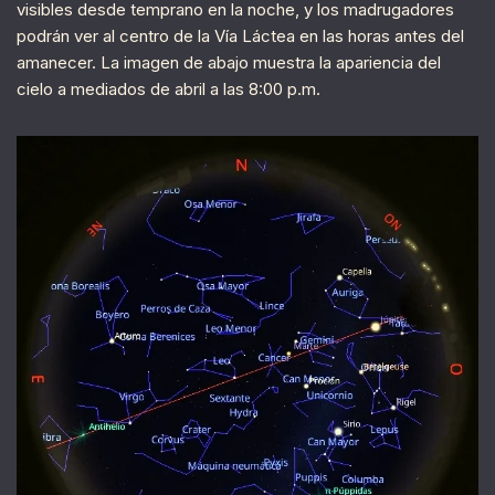
visibles desde temprano en la noche, y los madrugadores
podrán ver al centro de la Vía Láctea en las horas antes del
amanecer. La imagen de abajo muestra la apariencia del
cielo a mediados de abril a las 8:00 p.m.