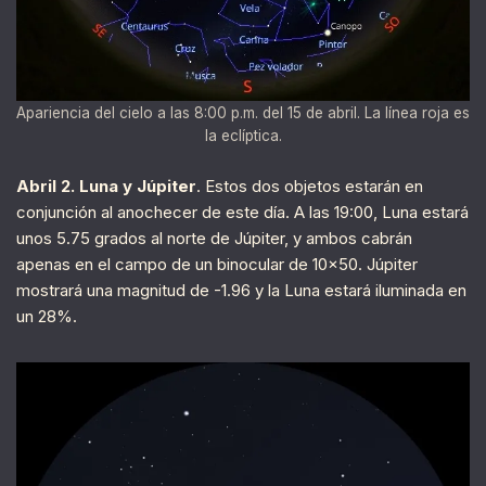
Apariencia del cielo a las 8:00 p.m. del 15 de abril. La línea roja es
la eclíptica.
Abril 2. Luna y Júpiter
. Estos dos objetos estarán en
conjunción al anochecer de este día. A las 19:00, Luna estará
unos 5.75 grados al norte de Júpiter, y ambos cabrán
apenas en el campo de un binocular de 10×50. Júpiter
mostrará una magnitud de -1.96 y la Luna estará iluminada en
un 28%.