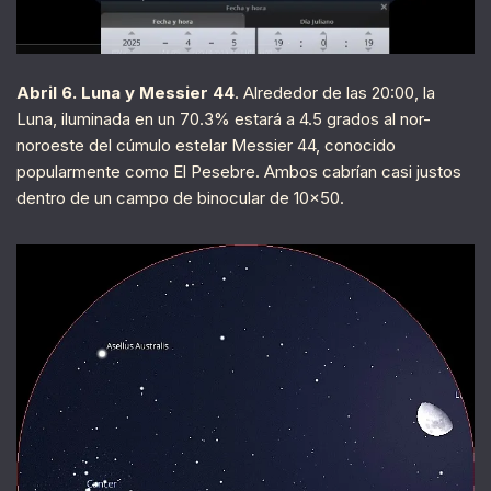
Abril 6. Luna y Messier 44
. Alrededor de las 20:00, la
Luna, iluminada en un 70.3% estará a 4.5 grados al nor-
noroeste del cúmulo estelar Messier 44, conocido
popularmente como El Pesebre. Ambos cabrían casi justos
dentro de un campo de binocular de 10×50.