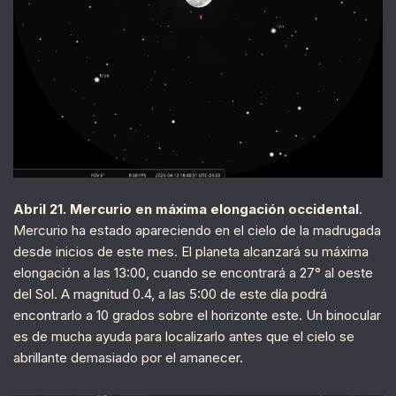
Abril 21. Mercurio en máxima elongación occidental
.
Mercurio ha estado apareciendo en el cielo de la madrugada
desde inicios de este mes. El planeta alcanzará su máxima
elongación a las 13:00, cuando se encontrará a 27° al oeste
del Sol. A magnitud 0.4, a las 5:00 de este día podrá
encontrarlo a 10 grados sobre el horizonte este. Un binocular
es de mucha ayuda para localizarlo antes que el cielo se
abrillante demasiado por el amanecer.