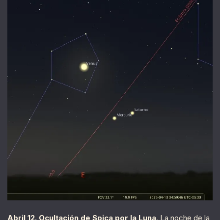
Abril 12. Ocultación de Spica por la Luna
. La noche de la