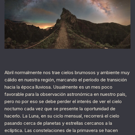
Abril normalmente nos trae cielos brumosos y ambiente muy
cálido en nuestra región, marcando el período de transición
hacia la época lluviosa. Usualmente es un mes poco
favorable para la observación astronómica en nuestro país,
pero no por eso se debe perder el interés de ver el cielo
nocturno cada vez que se presente la oportunidad de
hacerlo. La Luna, en su ciclo mensual, recorrerá el cielo
pasando cerca de planetas y estrellas cercanos a la
eclíptica. Las constelaciones de la primavera se hacen