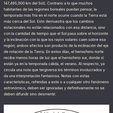
147,495,000 km del Sol). Contrario a lo que muchos
habitantes de las regiones boreales puedan pensar, la
temporada más fría en el norte ocurre cuando la Tierra está
más cerca del Sol. Esto demuestra que los cambios
estacionales no están relacionados con esa distancia, sino
con la cantidad de tiempo que el Sol pasa sobre el horizonte
y la inclinación con la que los rayos solares caen sobre esa
región; ambos efectos son producto de la inclinación del eje
de rotación de la Tierra. En estos días, el hemisferio norte
recibe menos horas de luz que el hemisferio sur, donde sí
están ya en la temporada cálida, el verano. Al respecto, ya
circula una nota que tergiversa los términos involucrados y
da una interpretación fantasiosa. Notas con estas
características, referidas a este o a cualquier otro fenómeno
astronómico, deben ser ignoradas y definitivamente no se
deben difundir sino desmentir.