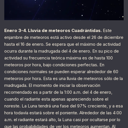
Enero 3-4. Lluvia de meteoros Cuadrántidas.
Este
enjambre de meteoros está activo desde el 26 de diciembre
hasta el 16 de enero. Se espera que el máximo de actividad
ocurra durante la madrugada del 4 de enero. En su pico de
actividad su frecuencia teórica máxima es de hasta 100
meteoros por hora, bajo condiciones perfectas. En
condiciones normales se pueden esperar alrededor de 60
meteoros por hora. Esta es una lluvia de meteoros sólo de la
madrugada. El momento de iniciar la observación
recomendado es a partir de la 1:00 a.m. del 4 de enero,
cuando el radiante esta apenas apareciendo sobre el
noreste. La Luna tendrá una fase del 97% creciente, y a esa
hora todavía estará sobre el poniente. Alrededor de las 4:00
a.m. el radiante estará alto, la Luna casi por ocultarse por lo
que las probabilidades de ver los meteoros aumentan. Al