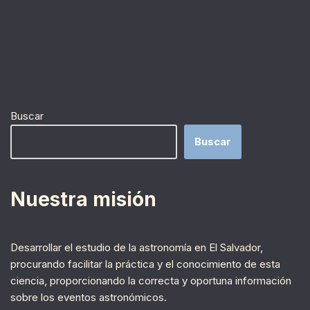
Buscar
Buscar
Nuestra misión
Desarrollar el estudio de la astronomía en El Salvador,
procurando facilitar la práctica y el conocimiento de esta
ciencia, proporcionando la correcta y oportuna información
sobre los eventos astronómicos.