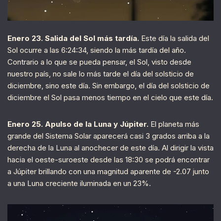
Enero 23. Salida del Sol más tardía.
Este día la salida del
Sol ocurre a las 6:24:34, siendo la más tardía del año.
Contrario a lo que se pueda pensar, el Sol, visto desde
nuestro país, no sale lo más tarde el día del solsticio de
diciembre, sino este día. Sin embargo, el día del solsticio de
diciembre el Sol pasa menos tiempo en el cielo que este día.
Enero 25. Apulso de la Luna y Júpiter.
El planeta más
grande del Sistema Solar aparecerá casi 3 grados arriba a la
derecha de la Luna al anochecer de este día. Al dirigir la vista
hacia el oeste-suroeste desde las 18:30 se podrá encontrar
a Júpiter brillando con una magnitud aparente de -2.07 junto
a una Luna creciente iluminada en un 23%.