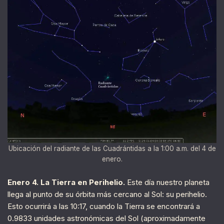
Ubicación del radiante de las Cuadrántidas a la 1:00 a.m. del 4 de
enero.
Enero 4. La Tierra en Perihelio.
Este día nuestro planeta
llega al punto de su órbita más cercano al Sol: su perihelio.
Esto ocurrirá a las 10:17, cuando la Tierra se encontrará a
0.9833 unidades astronómicas del Sol (aproximadamente