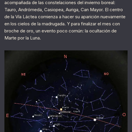
acompañada de las constelaciones del invierno boreal:
Tauro, Andrómeda, Casiopea, Auriga, Can Mayor. El centro
de la Vía Láctea comienza a hacer su aparición nuevamente
en los cielos de la madrugada. Y para finalizar el mes con
broche de oro, un evento poco común: la ocultación de
Marte por la Luna.