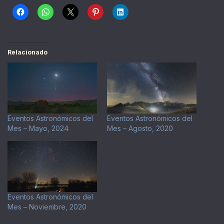
Relacionado
Eventos Astronómicos del
Eventos Astronómicos del
Mes – Mayo, 2024
Mes – Agosto, 2020
Eventos Astronómicos del
Mes – Noviembre, 2020