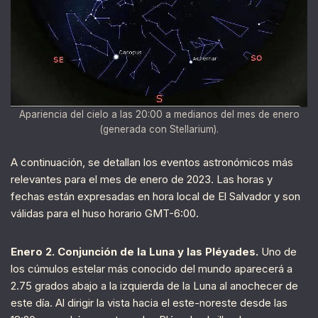
Apariencia del cielo a las 20:00 a medianos del mes de enero
(generada con Stellarium).
A continuación, se detallan los eventos astronómicos más
relevantes para el mes de enero de 2023. Las horas y
fechas están expresadas en hora local de El Salvador y son
válidas para el huso horario GMT-6:00.
Enero 2. Conjunción de la Luna y las Pléyades.
Uno de
los cúmulos estelar más conocido del mundo aparecerá a
2.75 grados abajo a la izquierda de la Luna al anochecer de
este día. Al dirigir la vista hacia el este-noreste desde las