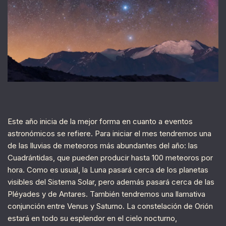
Este año inicia de la mejor forma en cuanto a eventos
astronómicos se refiere. Para iniciar el mes tendremos una
de las lluvias de meteoros más abundantes del año: las
Cuadrántidas, que pueden producir hasta 100 meteoros por
hora. Como es usual, la Luna pasará cerca de los planetas
visibles del Sistema Solar, pero además pasará cerca de las
Pléyades y de Antares. También tendremos una llamativa
conjunción entre Venus y Saturno. La constelación de Orión
estará en todo su esplendor en el cielo nocturno,