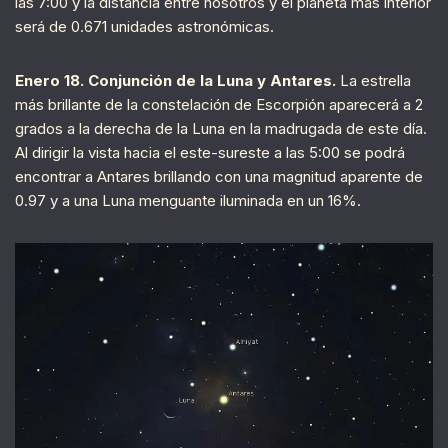
las 7:00 y la distancia entre nosotros y el planeta más interior
será de 0.671 unidades astronómicas.
Enero 18. Conjunción de la Luna y Antares.
La estrella
más brillante de la constelación de Escorpión aparecerá a 2
grados a la derecha de la Luna en la madrugada de este día.
Al dirigir la vista hacia el este-sureste a las 5:00 se podrá
encontrar a Antares brillando con una magnitud aparente de
0.97 y a una Luna menguante iluminada en un 16%.