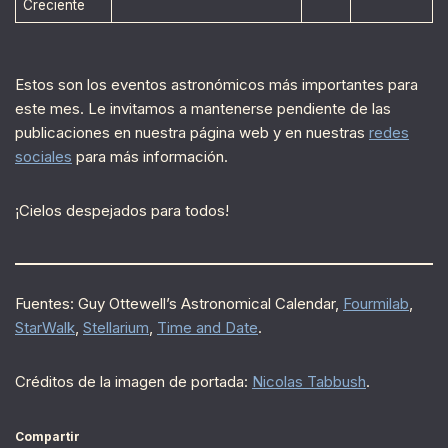
Creciente
Estos son los eventos astronómicos más importantes para
este mes. Le invitamos a mantenerse pendiente de las
publicaciones en nuestra página web y en nuestras
redes
sociales
para más información.
¡Cielos despejados para todos!
Fuentes: Guy Ottewell’s Astronomical Calendar,
Fourmilab
,
StarWalk
,
Stellarium
,
Time and Date
.
Créditos de la imagen de portada:
Nicolas Tabbush
.
Compartir