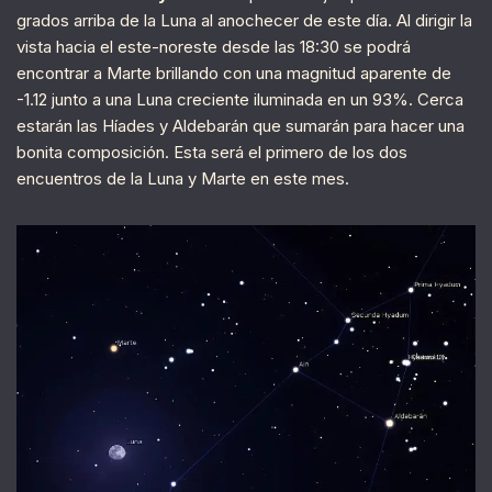
grados arriba de la Luna al anochecer de este día. Al dirigir la
vista hacia el este-noreste desde las 18:30 se podrá
encontrar a Marte brillando con una magnitud aparente de
-1.12 junto a una Luna creciente iluminada en un 93%. Cerca
estarán las Híades y Aldebarán que sumarán para hacer una
bonita composición. Esta será el primero de los dos
encuentros de la Luna y Marte en este mes.