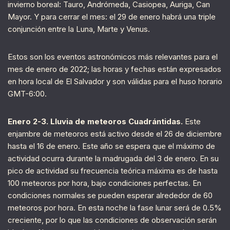
invierno boreal: Tauro, Andrómeda, Casiopea, Auriga, Can
Mayor. Y para cerrar el mes: el 29 de enero habrá una triple
conjunción entre la Luna, Marte y Venus.
Estos son los eventos astronómicos más relevantes para el
mes de enero de 2022; las horas y fechas están expresados
en hora local de El Salvador y son válidas para el huso horario
GMT-6:00.
Enero 2-3. Lluvia de meteoros Cuadrántidas.
Este
enjambre de meteoros está activo desde el 26 de diciembre
hasta el 16 de enero. Este año se espera que el máximo de
actividad ocurra durante la madrugada del 3 de enero. En su
pico de actividad su frecuencia teórica máxima es de hasta
100 meteoros por hora, bajo condiciones perfectas. En
condiciones normales se pueden esperar alrededor de 60
meteoros por hora. En esta noche la fase lunar será de 0.5%
creciente, por lo que las condiciones de observación serán