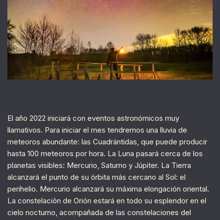
El año 2022 iniciará con eventos astronómicos muy
llamativos. Para iniciar el mes tendremos una lluvia de
meteoros abundante: las Cuadrántidas, que puede producir
hasta 100 meteoros por hora. La Luna pasará cerca de los
planetas visibles: Mercurio, Saturno y Júpiter. La Tierra
alcanzará el punto de su órbita más cercano al Sol: el
perihelio. Mercurio alcanzará su máxima elongación oriental.
La constelación de Orión estará en todo su esplendor en el
cielo nocturno, acompañada de las constelaciones del