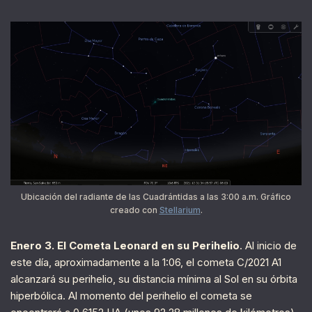
Ubicación del radiante de las Cuadrántidas a las 3:00 a.m. Gráfico
creado con
Stellarium
.
Enero 3. El Cometa Leonard en su Perihelio
. Al inicio de
este día, aproximadamente a la 1:06, el cometa C/2021 A1
alcanzará su perihelio, su distancia mínima al Sol en su órbita
hiperbólica. Al momento del perihelio el cometa se