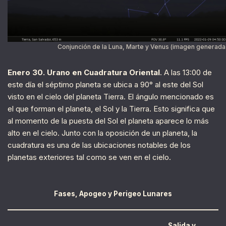
Conjunción de la Luna, Marte y Venus (imagen generada 
Enero 30. Urano en Cuadratura Oriental
. A las 13:00 de
este día el séptimo planeta se ubica a 90° al este del Sol
visto en el cielo del planeta Tierra. El ángulo mencionado es
el que forman el planeta, el Sol y la Tierra. Esto significa que
al momento de la puesta del Sol el planeta aparece lo más
alto en el cielo. Junto con la oposición de un planeta, la
cuadratura es una de las ubicaciones notables de los
planetas exteriores tal como se ven en el cielo.
Fases, Apogeo y Perigeo Lunares
Salida y