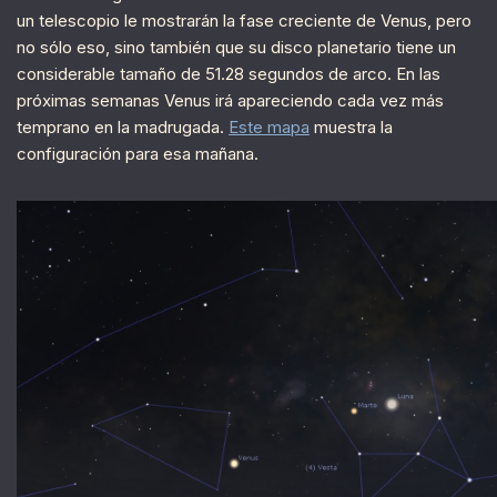
un telescopio le mostrarán la fase creciente de Venus, pero
no sólo eso, sino también que su disco planetario tiene un
considerable tamaño de 51.28 segundos de arco. En las
próximas semanas Venus irá apareciendo cada vez más
temprano en la madrugada.
Este mapa
muestra la
configuración para esa mañana.