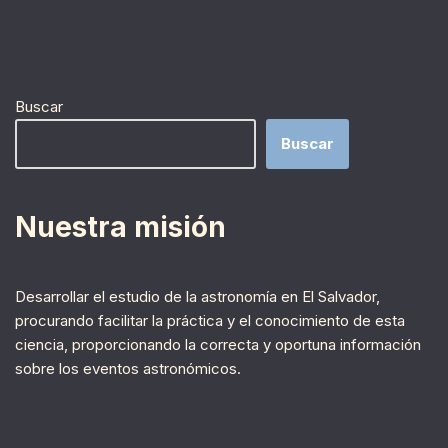
Buscar
Buscar
Nuestra misión
Desarrollar el estudio de la astronomía en El Salvador,
procurando facilitar la práctica y el conocimiento de esta
ciencia, proporcionando la correcta y oportuna información
sobre los eventos astronómicos.