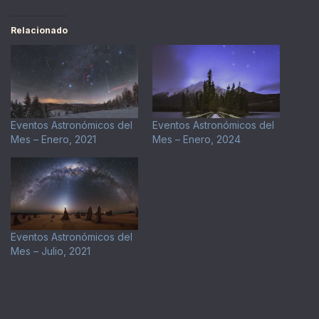
Relacionado
Eventos Astronómicos del
Eventos Astronómicos del
Mes – Enero, 2021
Mes – Enero, 2024
Eventos Astronómicos del
Mes – Julio, 2021