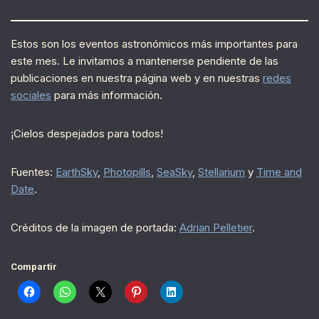
Estos son los eventos astronómicos más importantes para
este mes. Le invitamos a mantenerse pendiente de las
publicaciones en nuestra página web y en nuestras
redes
sociales
para más información.
¡Cielos despejados para todos!
Fuentes:
EarthSky
,
Photopills
,
SeaSky
,
Stellarium
y
Time and
Date
.
Créditos de la imagen de portada:
Adrian Pelletier
.
Compartir