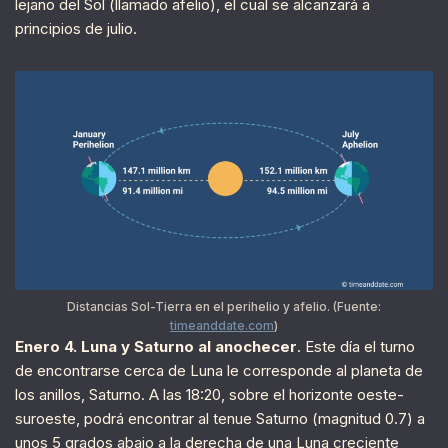
lejano del Sol (llamado afelio), el cual se alcanzará a
principios de julio.
Distancias Sol-Tierra en el perihelio y afelio. (Fuente:
timeanddate.com
)
Enero 4. Luna y Saturno al anochecer
. Este día el turno
de encontrarse cerca de Luna le corresponde al planeta de
los anillos, Saturno. A las 18:20, sobre el horizonte oeste-
suroeste, podrá encontrar al tenue Saturno (magnitud 0.7) a
unos 5 grados abajo a la derecha de una Luna creciente