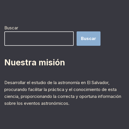
Buscar
Buscar
Nuestra misión
Desarrollar el estudio de la astronomía en El Salvador,
procurando facilitar la práctica y el conocimiento de esta
ciencia, proporcionando la correcta y oportuna información
sobre los eventos astronómicos.