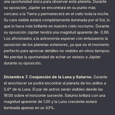
una oportunidad única para observar este planeta. Durante
su oposición, Júpiter se encontrará en su punto más
cercano a la Tierra y permanecerá en el cielo toda la noche.
Su cara visible estará completamente iluminada por el Sol, lo
que lo hace más brillante en nuestro cielo nocturno. Durante
su oposición Júpiter tendrá una magnitud aparente de -2.66.
Los aficionados a la astronomía esperan con entusiasmo la
oposición de los planetas exteriores, ya que es el momento
perfecto para apreciar detalles no visibles en otros tiempos.
No pierdas la oportunidad de echar un vistazo a Júpiter
durante su oposición.
Diciembre 7. Conjunción de la Luna y Saturno.
Durante
el anochecer se podrá encontrar al planeta de los anillos a
5.6° de la Luna. El par de astros serán visibles desde las
18:00 sobre el horizonte suroeste. Saturno brillará con una
magnitud aparente de 1.00 y la Luna creciente estará
iluminada apenas en un 43%.