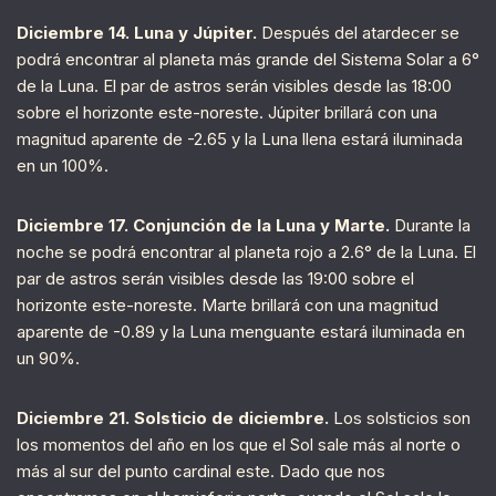
Diciembre 14. Luna y Júpiter.
Después del atardecer se
podrá encontrar al planeta más grande del Sistema Solar a 6°
de la Luna. El par de astros serán visibles desde las 18:00
sobre el horizonte este-noreste. Júpiter brillará con una
magnitud aparente de -2.65 y la Luna llena estará iluminada
en un 100%.
Diciembre 17. Conjunción de la Luna y Marte.
Durante la
noche se podrá encontrar al planeta rojo a 2.6° de la Luna. El
par de astros serán visibles desde las 19:00 sobre el
horizonte este-noreste. Marte brillará con una magnitud
aparente de -0.89 y la Luna menguante estará iluminada en
un 90%.
Diciembre 21. Solsticio de diciembre.
Los solsticios son
los momentos del año en los que el Sol sale más al norte o
más al sur del punto cardinal este. Dado que nos