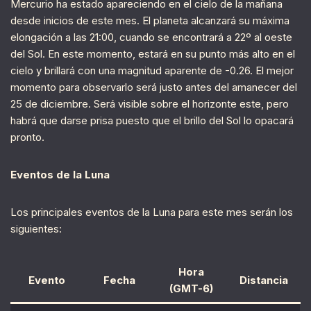
Mercurio ha estado apareciendo en el cielo de la mañana
desde inicios de este mes. El planeta alcanzará su máxima
elongación a las 21:00, cuando se encontrará a 22º al oeste
del Sol. En este momento, estará en su punto más alto en el
cielo y brillará con una magnitud aparente de -0.26. El mejor
momento para observarlo será justo antes del amanecer del
25 de diciembre. Será visible sobre el horizonte este, pero
habrá que darse prisa puesto que el brillo del Sol lo opacará
pronto.
Eventos de la Luna
Los principales eventos de la Luna para este mes serán los
siguientes:
Hora
Evento
Fecha
Distancia
(GMT-6)