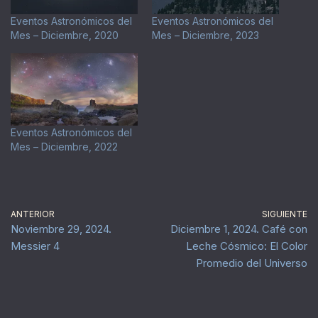
Eventos Astronómicos del
Eventos Astronómicos del
Mes – Diciembre, 2020
Mes – Diciembre, 2023
Eventos Astronómicos del
Mes – Diciembre, 2022
ANTERIOR
SIGUIENTE
Noviembre 29, 2024.
Diciembre 1, 2024. Café con
Messier 4
Leche Cósmico: El Color
Promedio del Universo