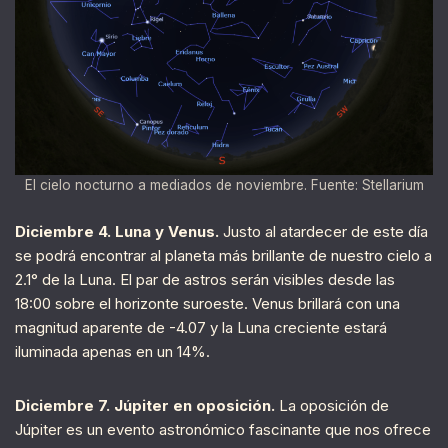
El cielo nocturno a mediados de noviembre. Fuente: Stellarium
Diciembre 4. Luna y Venus.
Justo al atardecer de este día
se podrá encontrar al planeta más brillante de nuestro cielo a
2.1° de la Luna. El par de astros serán visibles desde las
18:00 sobre el horizonte suroeste. Venus brillará con una
magnitud aparente de -4.07 y la Luna creciente estará
iluminada apenas en un 14%.
Diciembre 7. Júpiter en oposición.
La oposición de
Júpiter es un evento astronómico fascinante que nos ofrece