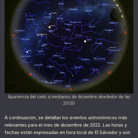
Apariencia del cielo a medianos de diciembre alrededor de las
20:00
A continuación, se detallan los eventos astronómicos más
relevantes para el mes de diciembre de 2022. Las horas y
fechas están expresadas en hora local de El Salvador y son