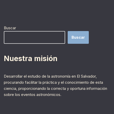
Buscar
Buscar
Nuestra misión
Desarrollar el estudio de la astronomía en El Salvador,
procurando facilitar la práctica y el conocimiento de esta
ciencia, proporcionando la correcta y oportuna información
sobre los eventos astronómicos.