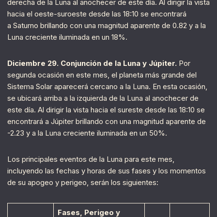
derecha de la Luna al anochecer de este día. Al dirigir la vista
hacia el oeste-suroeste desde las 18:10 se encontrará
a Saturno brillando con una magnitud aparente de 0.82 y a la
Luna creciente iluminada en un 18%.
Diciembre 29. Conjunción de la Luna y Júpiter.
Por
segunda ocasión en este mes, el planeta más grande del
Sistema Solar aparecerá cercano a la Luna. En esta ocasión,
se ubicará arriba a la izquierda de la Luna al anochecer de
este día. Al dirigir la vista hacia el sureste desde las 18:10 se
encontrará a Júpiter brillando con una magnitud aparente de
-2.23 y a la Luna creciente iluminada en un 50%.
Los principales eventos de la Luna para este mes,
incluyendo las fechas y horas de sus fases y los momentos
de su apogeo y perigeo, serán los siguientes:
Fases, Perigeo y