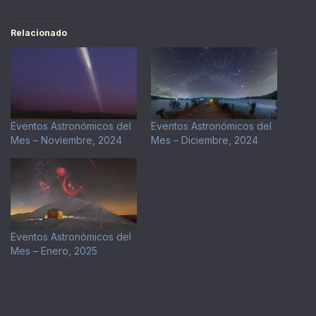
Relacionado
Eventos Astronómicos del
Eventos Astronómicos del
Mes – Noviembre, 2024
Mes – Diciembre, 2024
Eventos Astronómicos del
Mes – Enero, 2025