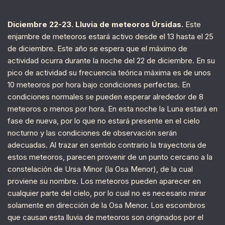
Diciembre 22-23. Lluvia de meteoros Úrsidas.
Este
enjambre de meteoros estará activo desde el 13 hasta el 25
de diciembre. Este año se espera que el máximo de
actividad ocurra durante la noche del 22 de diciembre. En su
pico de actividad su frecuencia teórica máxima es de unos
10 meteoros por hora bajo condiciones perfectas. En
condiciones normales se pueden esperar alrededor de 8
meteoros o menos por hora. En esta noche la Luna estará en
fase de nueva, por lo que no estará presente en el cielo
nocturno y las condiciones de observación serán
adecuadas. Al trazar en sentido contrario la trayectoria de
estos meteoros, parecen provenir de un punto cercano a la
constelación de Ursa Minor (la Osa Menor), de la cual
proviene su nombre. Los meteoros pueden aparecer en
cualquier parte del cielo, por lo cual no es necesario mirar
solamente en dirección de la Osa Menor. Los escombros
que causan esta lluvia de meteoros son originados por el