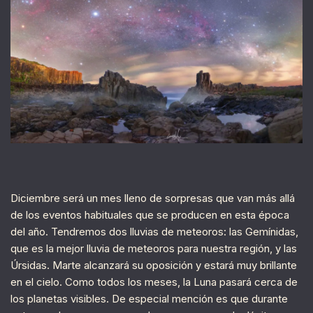
Diciembre será un mes lleno de sorpresas que van más allá
de los eventos habituales que se producen en esta época
del año. Tendremos dos lluvias de meteoros: las Gemínidas,
que es la mejor lluvia de meteoros para nuestra región, y las
Úrsidas. Marte alcanzará su oposición y estará muy brillante
en el cielo. Como todos los meses, la Luna pasará cerca de
los planetas visibles. De especial mención es que durante