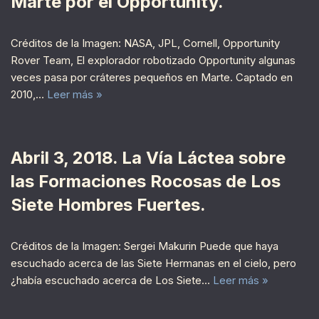
Marte por el Opportunity.
Créditos de la Imagen: NASA, JPL, Cornell, Opportunity
Rover Team, El explorador robotizado Opportunity algunas
veces pasa por cráteres pequeños en Marte. Captado en
2010,…
Leer más »
Abril 3, 2018. La Vía Láctea sobre
las Formaciones Rocosas de Los
Siete Hombres Fuertes.
Créditos de la Imagen: Sergei Makurin Puede que haya
escuchado acerca de las Siete Hermanas en el cielo, pero
¿había escuchado acerca de Los Siete…
Leer más »