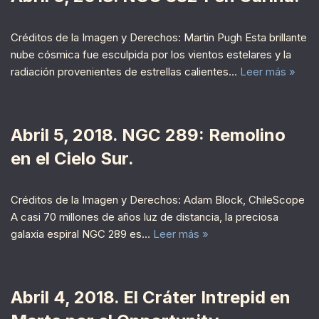
Créditos de la Imagen y Derechos: Martin Pugh Esta brillante
nube cósmica fue esculpida por los vientos estelares y la
radiación provenientes de estrellas calientes…
Leer más »
Abril 5, 2018. NGC 289: Remolino
en el Cielo Sur.
Créditos de la Imagen y Derechos: Adam Block, ChileScope
A casi 70 millones de años luz de distancia, la preciosa
galaxia espiral NGC 289 es…
Leer más »
Abril 4, 2018. El Cráter Intrepid en