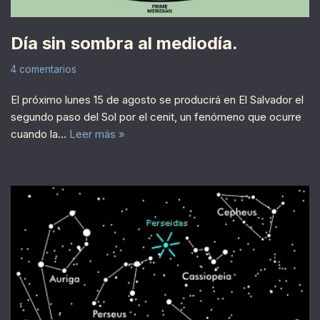
Día sin sombra al mediodía.
4 comentarios
El próximo lunes 15 de agosto se producirá en El Salvador el
segundo paso del Sol por el cenit, un fenómeno que ocurre
cuando la…
Leer más »