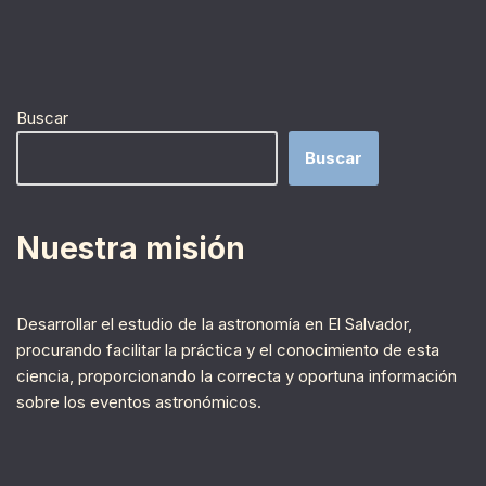
Buscar
Buscar
Nuestra misión
Desarrollar el estudio de la astronomía en El Salvador,
procurando facilitar la práctica y el conocimiento de esta
ciencia, proporcionando la correcta y oportuna información
sobre los eventos astronómicos.