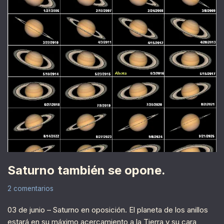
Saturno también se opone.
2 comentarios
03 de junio – Saturno en oposición. El planeta de los anillos
estará en su máximo acercamiento a la Tierra y su cara