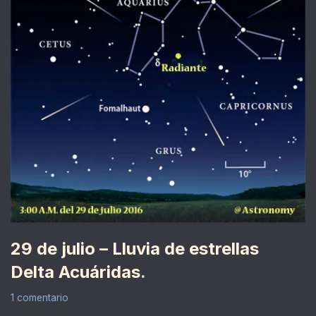
29 de julio – Lluvia de estrellas
Delta Acuáridas.
1 comentario