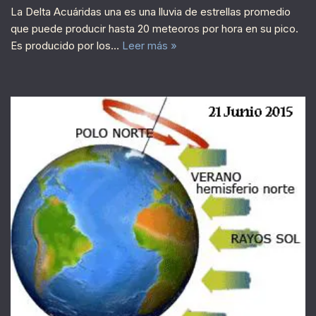
La Delta Acuáridas una es una lluvia de estrellas promedio
que puede producir hasta 20 meteoros por hora en su pico.
Es producido por los…
Leer más »