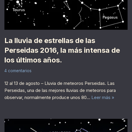
La lluvia de estrellas de las
Perseidas 2016, la más intensa de
los últimos años.
4 comentarios
12 al 13 de agosto – Lluvia de meteoros Perseidas. Las
Perseidas, una de las mejores lluvias de meteoros para
observar, normalmente produce unos 80…
Leer más »